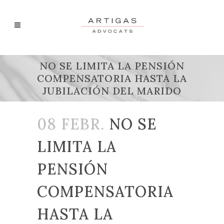
NO SE LIMITA LA PENSIÓN
COMPENSATORIA HASTA LA
JUBILACIÓN DEL MARIDO
08 FEBR.
NO SE
LIMITA LA
PENSIÓN
COMPENSATORIA
HASTA LA