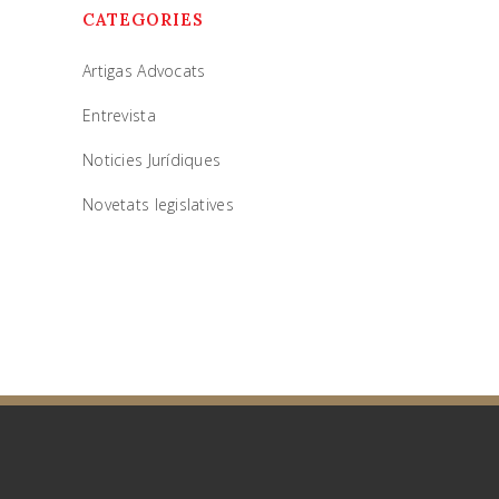
CATEGORIES
Artigas Advocats
Entrevista
Noticies Jurídiques
Novetats legislatives