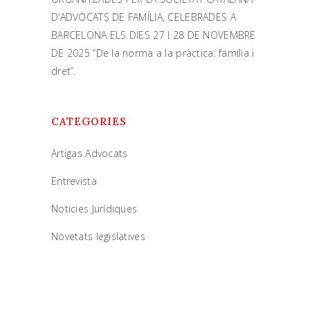
D’ADVOCATS DE FAMÍLIA, CELEBRADES A
BARCELONA ELS DIES 27 I 28 DE NOVEMBRE
DE 2025 “De la norma a la pràctica: família i
dret”.
CATEGORIES
Artigas Advocats
Entrevista
Noticies Jurídiques
Novetats legislatives