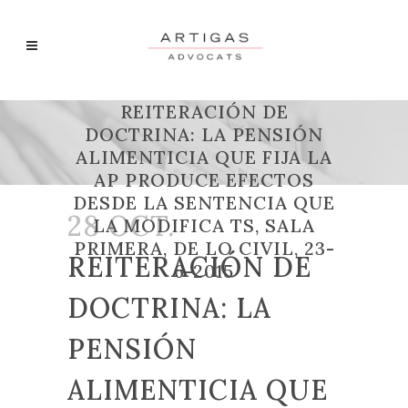
REITERACIÓN DE
DOCTRINA: LA PENSIÓN
ALIMENTICIA QUE FIJA LA
AP PRODUCE EFECTOS
DESDE LA SENTENCIA QUE
28 OCT.
LA MODIFICA TS, SALA
PRIMERA, DE LO CIVIL, 23-
REITERACIÓN DE
6-2015
DOCTRINA: LA
PENSIÓN
ALIMENTICIA QUE