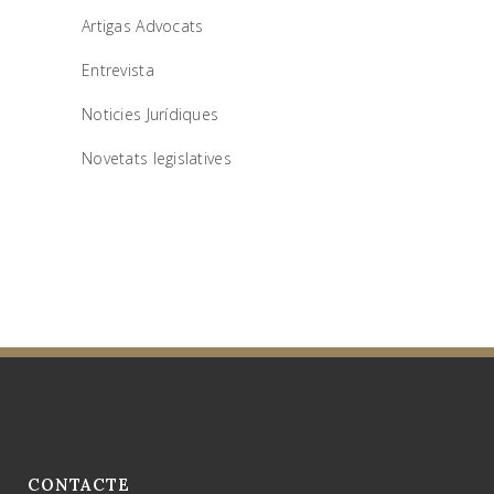
Artigas Advocats
Entrevista
Noticies Jurídiques
Novetats legislatives
CONTACTE