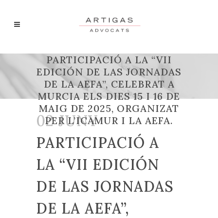
PARTICIPACIÓ A LA “VII
EDICIÓN DE LAS JORNADAS
DE LA AEFA”, CELEBRAT A
MURCIA ELS DIES 15 I 16 DE
MAIG DE 2025, ORGANIZAT
02 JUNY
PER L’ICAMUR I LA AEFA.
PARTICIPACIÓ A
LA “VII EDICIÓN
DE LAS JORNADAS
DE LA AEFA”,