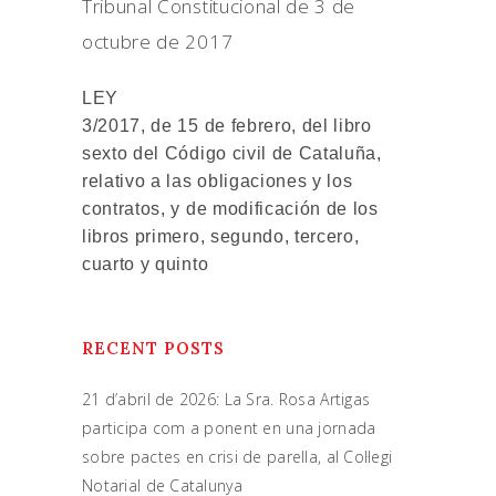
Tribunal Constitucional de 3 de
octubre de 2017
LEY
3/2017, de 15 de febrero, del libro
sexto del Código civil de Cataluña,
relativo a las obligaciones y los
contratos, y de modificación de los
libros primero, segundo, tercero,
cuarto y quinto
RECENT POSTS
21 d’abril de 2026: La Sra. Rosa Artigas
participa com a ponent en una jornada
sobre pactes en crisi de parella, al Col·legi
Notarial de Catalunya