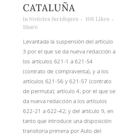
CATALUÑA
in
Noticies Jurídiques
106
Likes
Share
Levantada la suspensión del artículo
3 por el que se da nueva redacción a
los artículos 621-1 a 621-54
(contrato de compraventa), y a los
artículos 621-56 y 621-57 (contrato
de permuta); artículo 4, por el que se
da nueva redacción a los artículos
622-21 a 622-42; y del artículo 9, en
tanto que introduce una disposición
transitoria primera por Auto del