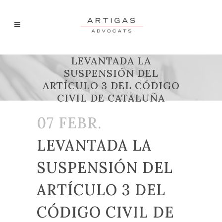
LEVANTADA LA
SUSPENSIÓN DEL
ARTÍCULO 3 DEL CÓDIGO
CIVIL DE CATALUÑA
07 FEBR.
LEVANTADA LA
SUSPENSIÓN DEL
ARTÍCULO 3 DEL
CÓDIGO CIVIL DE