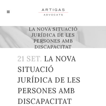
LA NOVA SITUACIÓ
JURÍDICA DE LES
PERSONES AMB
DISCAPACITAT
21 SET.
LA NOVA
SITUACIÓ
JURÍDICA DE LES
PERSONES AMB
DISCAPACITAT