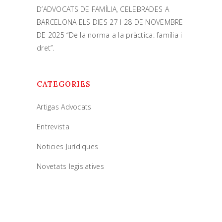
D’ADVOCATS DE FAMÍLIA, CELEBRADES A
BARCELONA ELS DIES 27 I 28 DE NOVEMBRE
DE 2025 “De la norma a la pràctica: família i
dret”.
CATEGORIES
Artigas Advocats
Entrevista
Noticies Jurídiques
Novetats legislatives