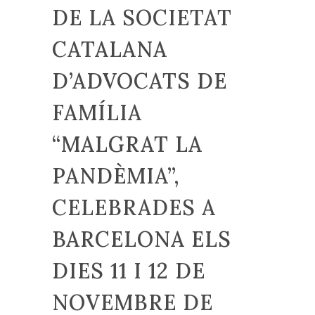
DE LA SOCIETAT
CATALANA
D’ADVOCATS DE
FAMÍLIA
“MALGRAT LA
PANDÈMIA”,
CELEBRADES A
BARCELONA ELS
DIES 11 I 12 DE
NOVEMBRE DE