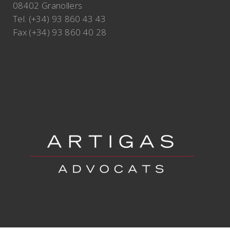
08402 Granollers
Tel. (+34) 93 860 43 43
Fax (+34) 93 860 40 28