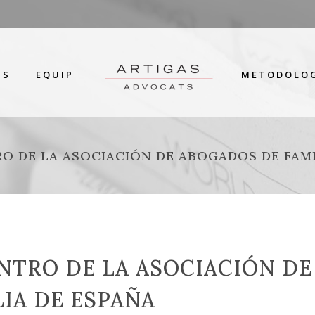
TS
EQUIP
METODOLO
O DE LA ASOCIACIÓN DE ABOGADOS DE FAMI
TRO DE LA ASOCIACIÓN DE
IA DE ESPAÑA