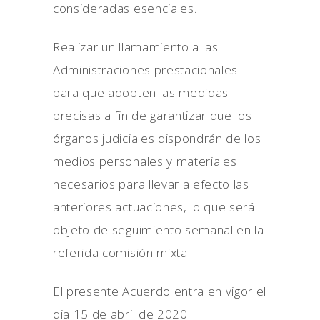
consideradas esenciales.
Realizar un llamamiento a las
Administraciones prestacionales
para que adopten las medidas
precisas a fin de garantizar que los
órganos judiciales dispondrán de los
medios personales y materiales
necesarios para llevar a efecto las
anteriores actuaciones, lo que será
objeto de seguimiento semanal en la
referida comisión mixta.
El presente Acuerdo entra en vigor el
dia 15 de abril de 2020.