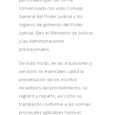
consensuada con este Consejo
General del Poder Judicial y los
órganos de gobierno del Poder
Judicial, fijen el Ministerio de Justicia
y las Administraciones
prestacionales.
De este modo, en las actuaciones y
servicios no esenciales cabrá la
presentación de los escritos
iniciadores del procedimiento, su
registro y reparto, así como su
tramitación conforme a las normas
procesales aplicables hasta el