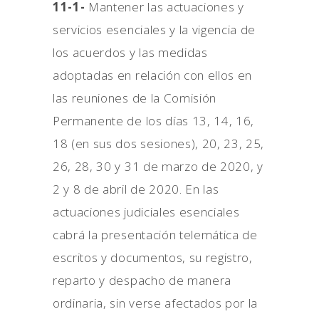
11-1-
Mantener las actuaciones y
servicios esenciales y la vigencia de
los acuerdos y las medidas
adoptadas en relación con ellos en
las reuniones de la Comisión
Permanente de los días 13, 14, 16,
18 (en sus dos sesiones), 20, 23, 25,
26, 28, 30 y 31 de marzo de 2020, y
2 y 8 de abril de 2020. En las
actuaciones judiciales esenciales
cabrá la presentación telemática de
escritos y documentos, su registro,
reparto y despacho de manera
ordinaria, sin verse afectados por la