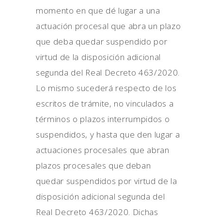
momento en que dé lugar a una
actuación procesal que abra un plazo
que deba quedar suspendido por
virtud de la disposición adicional
segunda del Real Decreto 463/2020.
Lo mismo sucederá respecto de los
escritos de trámite, no vinculados a
términos o plazos interrumpidos o
suspendidos, y hasta que den lugar a
actuaciones procesales que abran
plazos procesales que deban
quedar suspendidos por virtud de la
disposición adicional segunda del
Real Decreto 463/2020. Dichas