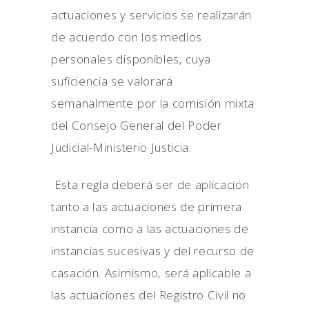
actuaciones y servicios se realizarán
de acuerdo con los medios
personales disponibles, cuya
suficiencia se valorará
semanalmente por la comisión mixta
del Consejo General del Poder
Judicial-Ministerio Justicia.
Esta regla deberá ser de aplicación
tanto a las actuaciones de primera
instancia como a las actuaciones de
instancias sucesivas y del recurso de
casación. Asimismo, será aplicable a
las actuaciones del Registro Civil no