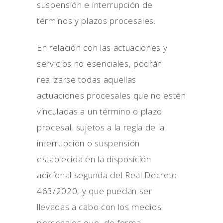
suspensión e interrupción de
términos y plazos procesales.
En relación con las actuaciones y
servicios no esenciales, podrán
realizarse todas aquellas
actuaciones procesales que no estén
vinculadas a un término o plazo
procesal, sujetos a la regla de la
interrupción o suspensión
establecida en la disposición
adicional segunda del Real Decreto
463/2020, y que puedan ser
llevadas a cabo con los medios
personales que, de forma